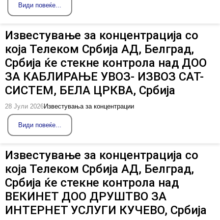
Види повеќе...
Известување за концентрација со
која Телеком Србија АД, Белград,
Србија ќе стекне контрола над ДОО
ЗА КАБЛИРАЊЕ УВОЗ- ИЗВОЗ САТ-
СИСТЕМ, БЕЛА ЦРКВА, Србија
28 Јули 2026
Известувања за концентрации
Види повеќе...
Известување за концентрација со
која Телеком Србија АД, Белград,
Србија ќе стекне контрола над
ВЕКИНЕТ ДОО ДРУШТВО ЗА
ИНТЕРНЕТ УСЛУГИ КУЧЕВО, Србија