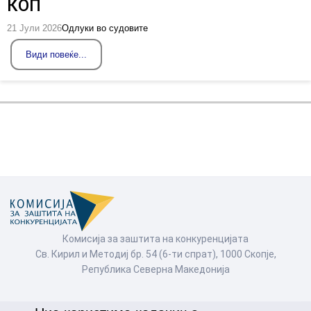
КОП
21 Јули 2026
Одлуки во судовите
Види повеќе...
Комисија за заштита на конкуренцијата
Св. Кирил и Методиј бр. 54 (6-ти спрат), 1000 Скопје,
Република Северна Македонија